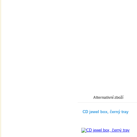
Alternativní zboží
CD jewel box, černý tray