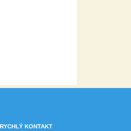
RYCHLÝ KONTAKT