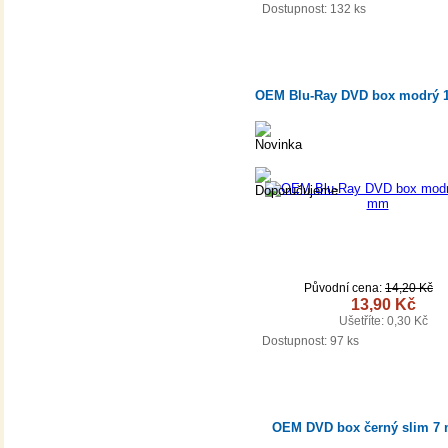
DETAIL
Dostupnost:
132 ks
OEM Blu-Ray DVD box modrý 
Původní cena:
14,20 Kč
13,90 Kč
Ušetříte: 0,30 Kč
DETAIL
Dostupnost:
97 ks
OEM DVD box černý slim 7