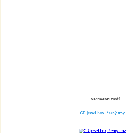
Alternativní zboží
CD jewel box, černý tray