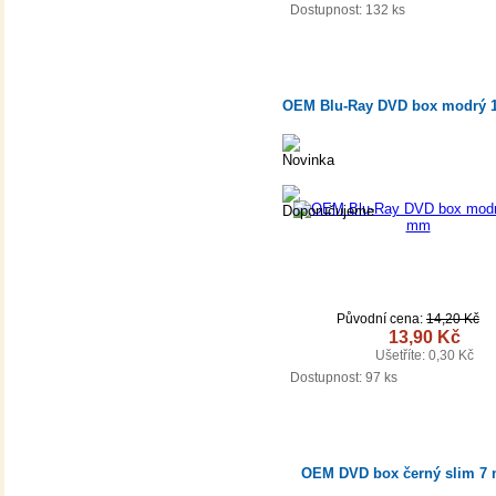
DETAIL
Dostupnost:
132 ks
OEM Blu-Ray DVD box modrý 
Původní cena:
14,20 Kč
13,90 Kč
Ušetříte: 0,30 Kč
DETAIL
Dostupnost:
97 ks
OEM DVD box černý slim 7