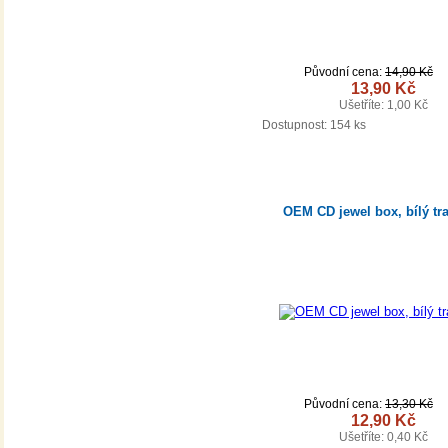
Původní cena:
14,90 Kč
13,90 Kč
Ušetříte: 1,00 Kč
DETAIL
Dostupnost:
154 ks
OEM CD jewel box, bílý tr
Původní cena:
13,30 Kč
12,90 Kč
Ušetříte: 0,40 Kč